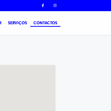
R
SERVIÇOS
CONTACTOS