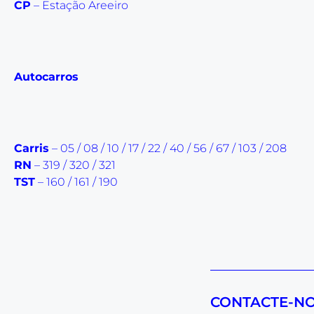
CP
– Estação Areeiro
Autocarros
Carris
– 05 / 08 / 10 / 17 / 22 / 40 / 56 / 67 / 103 / 208
RN
– 319 / 320 / 321
TST
– 160 / 161 / 190
CONTACTE-N