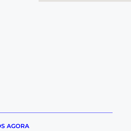
OS AGORA